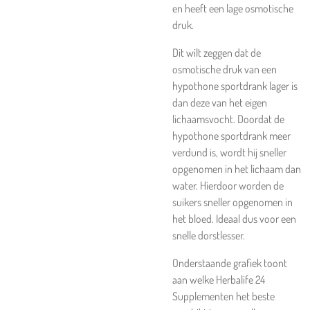
en heeft een lage osmotische
druk.
Dit wilt zeggen dat de
osmotische druk van een
hypothone sportdrank lager is
dan deze van het eigen
lichaamsvocht. Doordat de
hypothone sportdrank meer
verdund is, wordt hij sneller
opgenomen in het lichaam dan
water. Hierdoor worden de
suikers sneller opgenomen in
het bloed. Ideaal dus voor een
snelle dorstlesser.
Onderstaande grafiek toont
aan welke
Herbalife 24
Supplementen
het beste