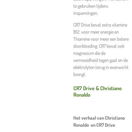
te gebruiken tijdens
inspanningen.
CR7 Drive bevat extra vitamine
B12, voor meer energie en
Thiamine voor meer een betere
doorbloeding. CR7 bevat ook
magnesium die de
vermoeidheid tegen gaat en de
elektrolyten terug in evenwicht
brengt.
CR7 Drive & Christiano
Ronaldo
Het verhaal van Christiano
Ronaldo en CR7 Drive