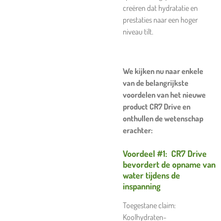
creëren dat hydratatie en
prestaties naar een hoger
niveau tilt.
We kijken nu naar enkele
van de belangrijkste
voordelen van het nieuwe
product CR7 Drive en
onthullen de wetenschap
erachter:
Voordeel #1: CR7 Drive
bevordert de opname van
water tijdens de
inspanning
Toegestane claim:
Koolhydraten-