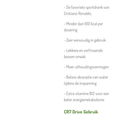
- De favoriete sportdrank van
Cristiano Ronaldo,
- Minder dan 100 kcal per
dosering
- Zeer eenvoudig in gebruik
- Lekkere en verfrissende
bessen smaak
- Meer uithoudingsvermogen
- Betere absorptie van water
tijdens de inspanning
- Extra vitamine B12 voor een
beter energiemetabolisme
CR7 Drive Gebruik