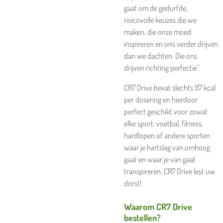
gaat om de gedurfde,
risicovolle keuzes die we
maken, die onze moed
inspireren en ons verder drijven
dan we dachten. Die ons
drijven richting perfectie”
CR7 Drive bevat slechts 97 kcal
per dosering en hierdoor
perfect geschikt voor zowat
elke sport: voetbal, fitness,
hardlopen of andere sporten
waar je hartslag van omhoog
gaat en waar je van gaat
transpireren. CR7 Drive lest uw
dorst!
Waarom CR7 Drive
bestellen?