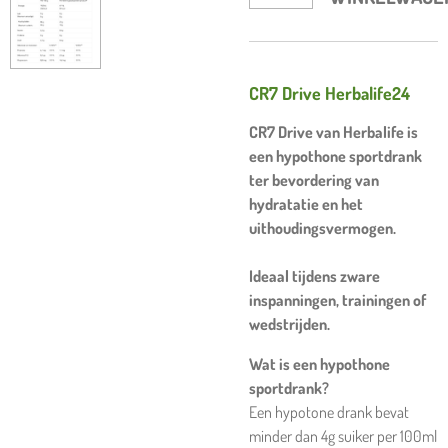
CR7 Drive Herbalife24
CR7 Drive van Herbalife is
een hypothone sportdrank
ter bevordering van
hydratatie en het
uithoudingsvermogen.
Ideaal tijdens zware
inspanningen, trainingen of
wedstrijden.
Wat is een hypothone
sportdrank?
Een hypotone drank bevat
minder dan 4g suiker per 100ml